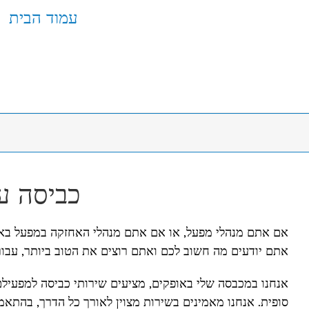
עמוד הבית
כביסה ע
אם אתם מנהלי מפעל, או אם אתם מנהלי האחזקה במפעל באז
אתם יודעים מה חשוב לכם ואתם רוצים את הטוב ביותר, עבו
אנחנו במכבסה שלי באופקים, מציעים שירותי כביסה למפעילם
סופית. אנחנו מאמינים בשירות מצוין לאורך כל הדרך, בהתאמ