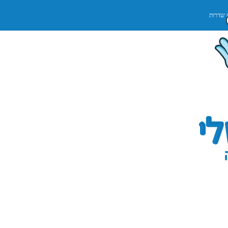
שדרות