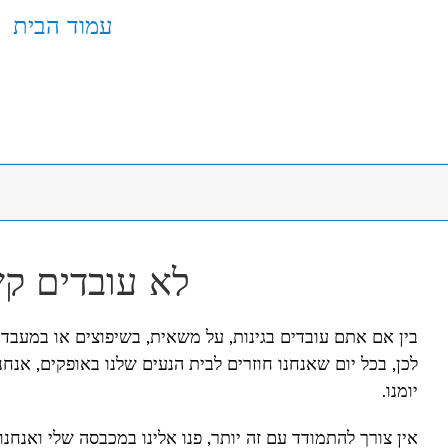
עמוד הבית
לא עובדים קש
בין אם אתם עובדים בגינות, על משאית, בשיפוצים או במעבדה.
לכן, בכל יום שאנחנו חוזרים לבית הנעים שלנו באופקים, אנח
יומנו.
אין צורך להתמודד עם זה יותר, פנו אלינו במכבסה שלי ואנחנו