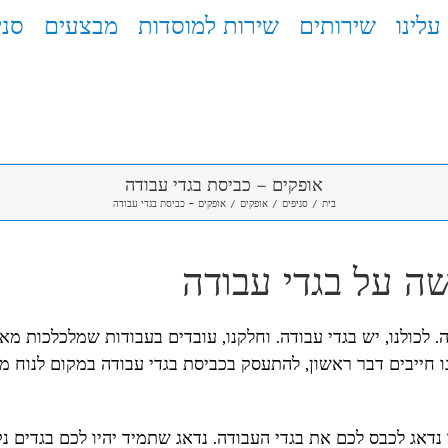
עלינו
שירותים
שירות למוסדות
מבצעים
סני
אופקים – כביסת בגדי עבודה
בית
/
סניפים
/
אופקים
/
אופקים – כביסת בגדי עבודה
ה על בגדי עבודה
 לכולנו, יש בגדי עבודה. וחלקנו, עובדים בעבודות שמלכלכות מאו
נו חייבים דבר ראשון, להתעסק בכביסת בגדי עבודה במקום לנוח מ
 נדאג לכבס לכם את בגדי העבודה. נדאג שתמיד יהיו לכם בגדים נק