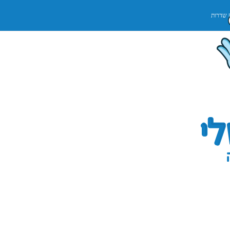
שדרות