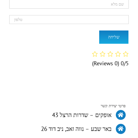
(0 Reviews)
0/5
פרטי יצירת קשר
אופקים – שדרות הרצל 43
באר שבע – נווה זאב, ניב דוד 26