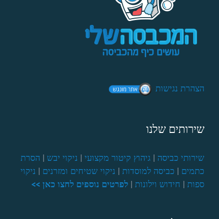
הצהרת נגישות
שירותים שלנו
שירותי כביסה
|
גיהוץ קיטור מקצועי
|
ניקוי יבש
|
הסרת
כתמים
|
כביסה למוסדות
|
ניקוי שטיחים ומזרנים
|
ניקוי
ספות
|
חידוש וילונות
|
לפרטים נוספים לחצו כאן >>