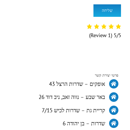
(1 Review)
5/5
פרטי יצירת קשר
אופקים – שדרות הרצל 43
באר שבע – נווה זאב, ניב דוד 26
קריית גת – שדרות לכיש 7/15
שדרות – בן יהודה 6