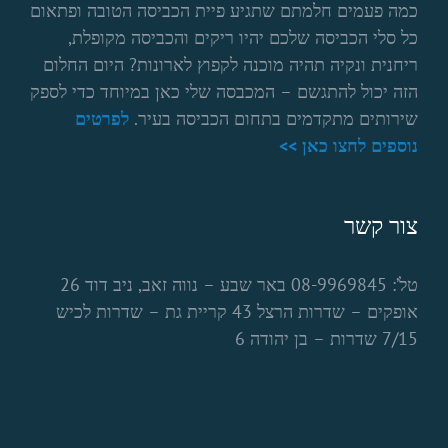
כמה פעמים חלמתם שתגיע פיית הכביסה הטובה ופתאום
כל סלי הכביסה שלכם יהיו ריקים והכביסה מקופלת,
ריחנית ונקיה תהיה מוכנה לקפוץ לארונות? היום החלום
הזה יכול להתגשם – המכבסה שלי כאן במיוחד כדי לספק
שירותים מתקדמים בתחום הכביסה בעיר.
לפרטים
נוספים לחצו כאן >>
צור קשר
טל’: 08-9969845 באר שבע – נווה זאב, ניב דוד 26
אופקים – שדרות הרצל 43 קריית גת – שדרות לכיש
7/15 שדרות – בן יהודה 6