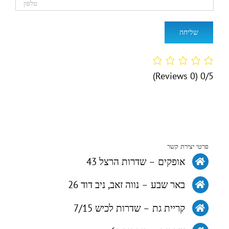
(0 Reviews)
0/5
פרטי יצירת קשר
אופקים – שדרות הרצל 43
באר שבע – נווה זאב, ניב דוד 26
קריית גת – שדרות לכיש 7/15