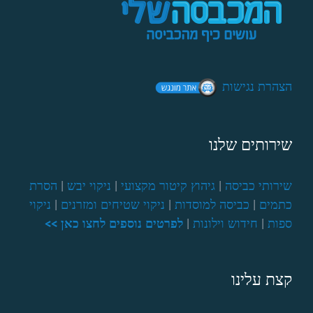
הצהרת נגישות
שירותים שלנו
שירותי כביסה
|
גיהוץ קיטור מקצועי
|
ניקוי יבש
|
הסרת
כתמים
|
כביסה למוסדות
|
ניקוי שטיחים ומזרנים
|
ניקוי
ספות
|
חידוש וילונות
|
לפרטים נוספים לחצו כאן >>
קצת עלינו