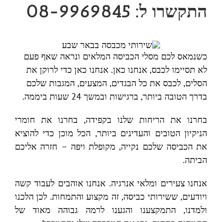
התקשרו ל: 08-9969845
כשנמאס לכם מסלי הכביסה המלאים ונראה שאף פעם
לא תסיימו לכבס, אנחנו כאן. אנחנו כאן כדי לרוקן את
הסלים, לכבס את כל הבגדים, המצעים, המגבות שלכם
בדרך הטובה ביותר, ברגישות ובמשך 24 שעות ביממה.
בחרנו את הריחות שלנו בקפידה, בחרנו את חומרי
הניקיון הטובים והעדינים ביותר, הכל מוכן כדי להוציא
את הכביסה שלכם נקייה, מקופלת ויפה – חזרה אליכם
הביתה.
אנחנו צעירים ומלאי אנרגיה. אנחנו אוהבים לעבוד קשה
ויודעים, ששירותי כביסה, זה מקצוע והתמחות. לכן הלכנו
ולמדנו, התמקצענו והגענו לרמה גבוהה מאוד של