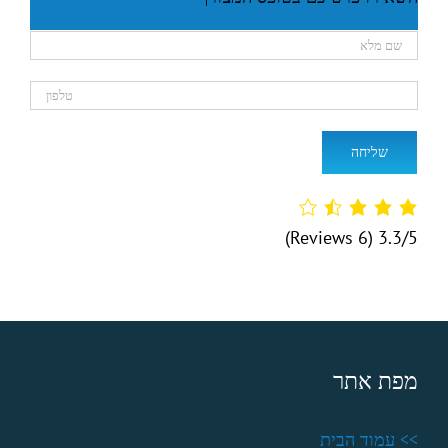
(6 Reviews)
3.3/5
מפת אתר
>> עמוד הבית