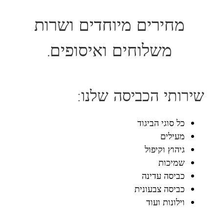
מחירים מיוחדים ושרות
משלוחים ואיסופים.
שירותי הכביסה שלנו:
כל סוגי הביגוד
מעילים
גיהוץ וקיפול
שמיכות
כביסה עדינה
כביסה צבעונית
וילונות ועוד