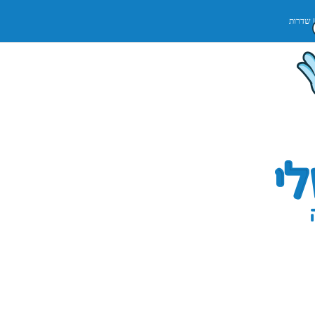
שדרות