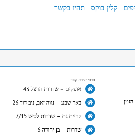
פים
קלין בוקס
תהיו בקשר
פרטי יצירת קשר
אופקים – שדרות הרצל 43
הזמן
באר שבע – נווה זאב, ניב דוד 26
קריית גת – שדרות לכיש 7/15
שדרות – בן יהודה 6