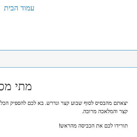
עמוד הבית
מתי מס
יצאתם מהבסיס לסוף שבוע קצר ונדרש. בא לכם להספיק הכל. 
קצר והמלאכה מרובה.
תורידו לכם את הכביסה מהראש!