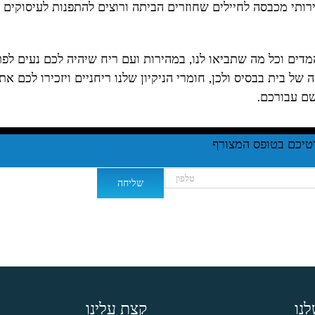
רותי מכבסה לחיילים שחוזרים הביתה ורוצים להתפנות לעיסוקים
מדים וכל מה שתביאו לנו, במהירות ועם ריח שיהיה לכם נעים לפ
ל בית בבסיס ולכן, חומרי הניקיון שלנו ריחניים ויזכירו לכם את
שם עבורכם.
נו
קצת עלינו